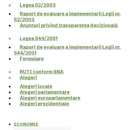
Legea 52/2003
Raport de evaluare a implementarii Legii nr.
52/2003
Anunțuri privind transparența decizională
Legea 544/2001
Raport de evaluare a implementarii Legii nr.
544/2001
Formulare
RUTI conform SNA
Alegeri
Alegeri locale
Alegeri parlamentare
Alegeri europarlamentare
Alegeri prezidențiale
ECONOMIE