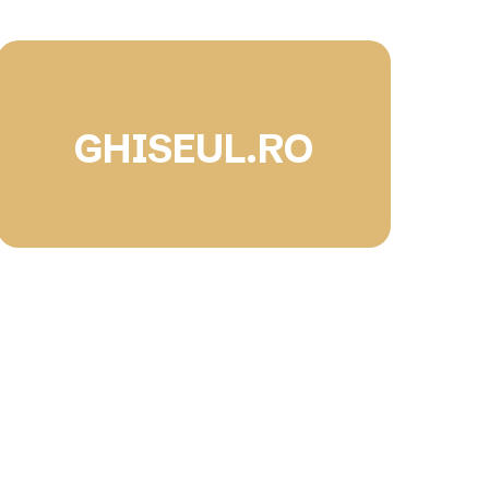
GHISEUL.RO