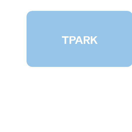
TPARK